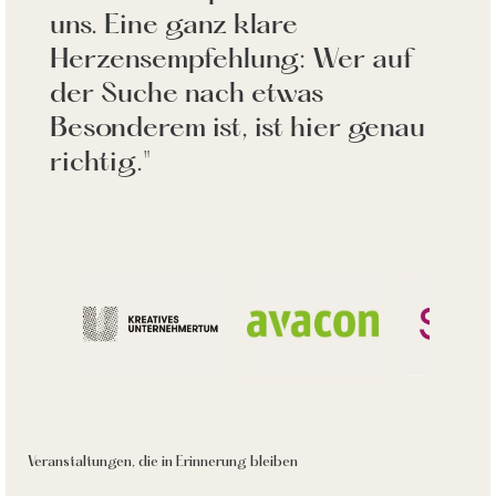
uns. Eine ganz klare
Herzensempfehlung: Wer auf
der Suche nach etwas
Besonderem ist, ist hier genau
richtig."
Veranstaltungen, die in Erinnerung bleiben