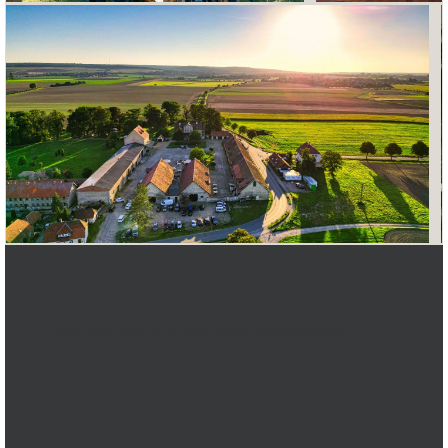
Info-Area: alles für eure hausinterne Präsentation