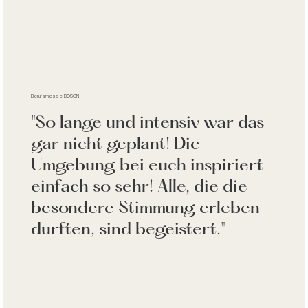
Berufsmesse BOSON
"So lange und intensiv war das
gar nicht geplant! Die
Umgebung bei euch inspiriert
einfach so sehr! Alle, die die
besondere Stimmung erleben
durften, sind begeistert."